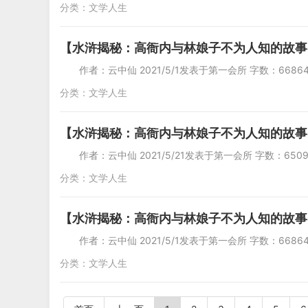
分类：
文学人生
【水浒揭秘：高衙内与林娘子不为人知的故事
作者：云中仙 2021/5/1发表于第一会所 字数
分类：
文学人生
【水浒揭秘：高衙内与林娘子不为人知的故事
作者：云中仙 2021/5/21发表于第一会所 
分类：
文学人生
【水浒揭秘：高衙内与林娘子不为人知的故事
作者：云中仙 2021/5/1发表于第一会所 字数
分类：
文学人生