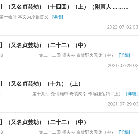
贞芸劫）（十四回）（上）（附真人 ... ... ...
第一会所 本文为原创首发
[详细]
2022-07-02 03
】（又名贞芸劫）（二十二）（中）
字数：65098 第二十二回 望夫去 京效野火无休（中）
[详细]
2021-07-29 03
】（又名贞芸劫）（十九）（上）
：66864 第十九回 冤情难申 奇装肉引 作淫娃荡妇（上）
[详细]
2021-07-29 03
】（又名贞芸劫）（二十二）（中）
字数：65098 第二十二回 望夫去 京效野火无休（中）
[详细]