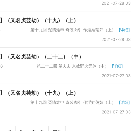
2021-07-28 03
】（又名贞芸劫）（十九）（上）
：66864 第十九回 冤情难申 奇装肉引 作淫娃荡妇（上）
[详细]
2021-07-28 03
】（又名贞芸劫）（二十二）（中）
字数：65098 第二十二回 望夫去 京效野火无休（中）
[详细]
2021-07-27 03
】（又名贞芸劫）（十九）（上）
：66864 第十九回 冤情难申 奇装肉引 作淫娃荡妇（上）
[详细]
2021-07-27 03