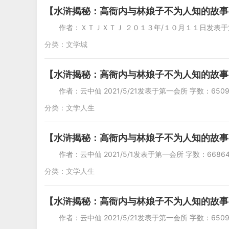
【水浒揭秘：高衙内与林娘子不为人知的故事】（又名
作者：ＸＴＪＸＴＪ ２０１３年/１０月１１日发表于
分类：
文学城
【水浒揭秘：高衙内与林娘子不为人知的故事
作者：云中仙 2021/5/21发表于第一会所 
分类：
文学人生
【水浒揭秘：高衙内与林娘子不为人知的故事
作者：云中仙 2021/5/1发表于第一会所 字数
分类：
文学人生
【水浒揭秘：高衙内与林娘子不为人知的故事
作者：云中仙 2021/5/21发表于第一会所 