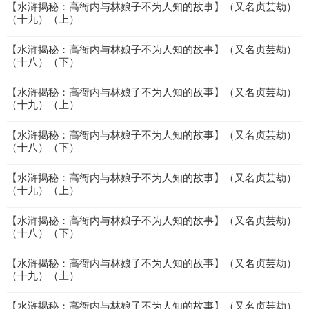
【水浒揭秘：高衙内与林娘子不为人知的故事】（又名贞芸劫）
（十九）（上）
【水浒揭秘：高衙内与林娘子不为人知的故事】（又名贞芸劫）
（十八）（下）
【水浒揭秘：高衙内与林娘子不为人知的故事】（又名贞芸劫）
（十九）（上）
【水浒揭秘：高衙内与林娘子不为人知的故事】（又名贞芸劫）
（十八）（下）
【水浒揭秘：高衙内与林娘子不为人知的故事】（又名贞芸劫）
（十九）（上）
【水浒揭秘：高衙内与林娘子不为人知的故事】（又名贞芸劫）
（十八）（下）
【水浒揭秘：高衙内与林娘子不为人知的故事】（又名贞芸劫）
（十九）（上）
【水浒揭秘：高衙内与林娘子不为人知的故事】（又名贞芸劫）