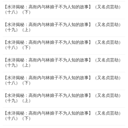
【水浒揭秘：高衙内与林娘子不为人知的故事】（又名贞芸劫）
（十八）（下）
【水浒揭秘：高衙内与林娘子不为人知的故事】（又名贞芸劫）
（十九）（上）
【水浒揭秘：高衙内与林娘子不为人知的故事】（又名贞芸劫）
（十八）（下）
【水浒揭秘：高衙内与林娘子不为人知的故事】（又名贞芸劫）
（十九）（上）
【水浒揭秘：高衙内与林娘子不为人知的故事】（又名贞芸劫）
（十八）（下）
【水浒揭秘：高衙内与林娘子不为人知的故事】（又名贞芸劫）
（十九）（上）
【水浒揭秘：高衙内与林娘子不为人知的故事】（又名贞芸劫）
（十八）（下）