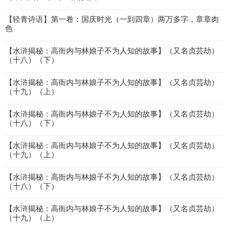
【轻青诗语】第一卷：国庆时光（一到四章）两万多字，章章肉
色
【水浒揭秘：高衙内与林娘子不为人知的故事】（又名贞芸劫）
（十八）（下）
【水浒揭秘：高衙内与林娘子不为人知的故事】（又名贞芸劫）
（十九）（上）
【水浒揭秘：高衙内与林娘子不为人知的故事】（又名贞芸劫）
（十八）（下）
【水浒揭秘：高衙内与林娘子不为人知的故事】（又名贞芸劫）
（十九）（上）
【水浒揭秘：高衙内与林娘子不为人知的故事】（又名贞芸劫）
（十八）（下）
【水浒揭秘：高衙内与林娘子不为人知的故事】（又名贞芸劫）
（十九）（上）