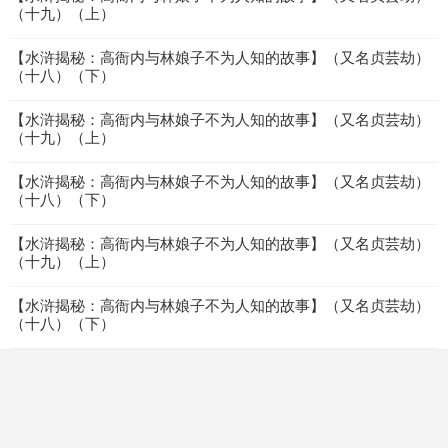
（十九）（上）
【水浒揭秘：高衙内与林娘子不为人知的故事】（又名贞芸劫）
（十八）（下）
【水浒揭秘：高衙内与林娘子不为人知的故事】（又名贞芸劫）
（十九）（上）
【水浒揭秘：高衙内与林娘子不为人知的故事】（又名贞芸劫）
（十八）（下）
【水浒揭秘：高衙内与林娘子不为人知的故事】（又名贞芸劫）
（十九）（上）
【水浒揭秘：高衙内与林娘子不为人知的故事】（又名贞芸劫）
（十八）（下）