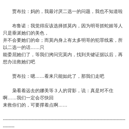
贾布拉：妈的，我最讨厌二选一的问题，我也不知道啦
布鲁诺：我觉得应该选择抓莫内，因为明哥抓蛇姬等人
只是垂涎她们的美色，
并不会要她们的命；而莫内身上有太多明哥的犯罪线索，所
以二选一的话……只
能委屈她们了，等我们拷问完莫内，找到关键证据以后，再
想办法救她们吧
贾布拉：嗯……看来只能如此了，那我们走吧
枭看着远去的娜美等３人的背影，说：真是对不住
啊……我们一定会尽快回
来救你们的，可要撑着点啊……
-------------------------------------------------------------------------------------
--------