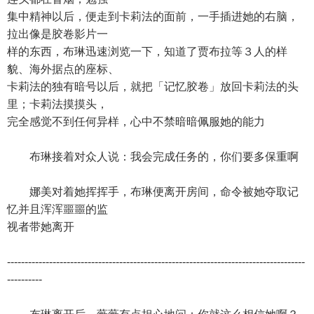
集中精神以后，便走到卡莉法的面前，一手插进她的右脑，
拉出像是胶卷影片一
样的东西，布琳迅速浏览一下，知道了贾布拉等３人的样
貌、海外据点的座标、
卡莉法的独有暗号以后，就把「记忆胶卷」放回卡莉法的头
里；卡莉法摸摸头，
完全感觉不到任何异样，心中不禁暗暗佩服她的能力
布琳接着对众人说：我会完成任务的，你们要多保重啊
娜美对着她挥挥手，布琳便离开房间，命令被她夺取记
忆并且浑浑噩噩的监
视者带她离开
-------------------------------------------------------------------------------------
----------