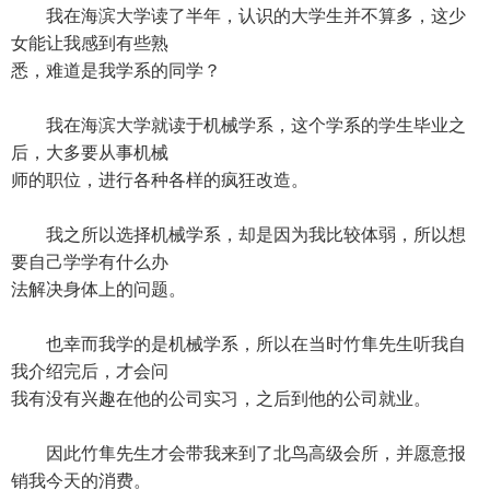
我在海滨大学读了半年，认识的大学生并不算多，这少
女能让我感到有些熟
悉，难道是我学系的同学？
我在海滨大学就读于机械学系，这个学系的学生毕业之
后，大多要从事机械
师的职位，进行各种各样的疯狂改造。
我之所以选择机械学系，却是因为我比较体弱，所以想
要自己学学有什么办
法解决身体上的问题。
也幸而我学的是机械学系，所以在当时竹隼先生听我自
我介绍完后，才会问
我有没有兴趣在他的公司实习，之后到他的公司就业。
因此竹隼先生才会带我来到了北鸟高级会所，并愿意报
销我今天的消费。