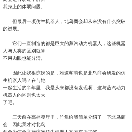
我身上的体弱问题。
但最后一项仿生机器人，北鸟商会却从来没有什么突破
的进展。
它们一直制造的都是巨大的蒸汽动力机器人，这些机器
人与人类的区别就算
不用肉眼也能分清。
因此让我很惊讶的是，难道萌萌也是北鸟商会研发的仿
生机器人吗？在与她
一起生活的半年里，我是从来都没有发现啊，这与蒸汽动力
机器人的区别也太大
了吧。
三天前在高档餐厅里，竹隼给我简单介绍了一下北鸟商
会，因此我才对北鸟
商会为何会举行这次仿生机器人拍卖有所了解。