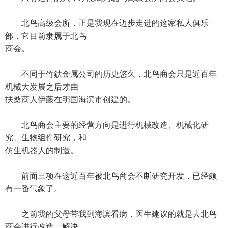
北鸟高级会所，正是我现在迈步走进的这家私人俱乐
部，它目前隶属于北鸟
商会。
不同于竹釱金属公司的历史悠久，北鸟商会只是近百年
机械大发展之后才由
扶桑商人伊藤在明国海滨市创建的。
北鸟商会主要的经营方向是进行机械改造、机械化研
究、生物组件研究，和
仿生机器人的制造。
前面三项在这近百年被北鸟商会不断研究开发，已经颇
有一番气象了。
之前我的父母带我到海滨看病，医生建议的就是去北鸟
商会进行改造，解决