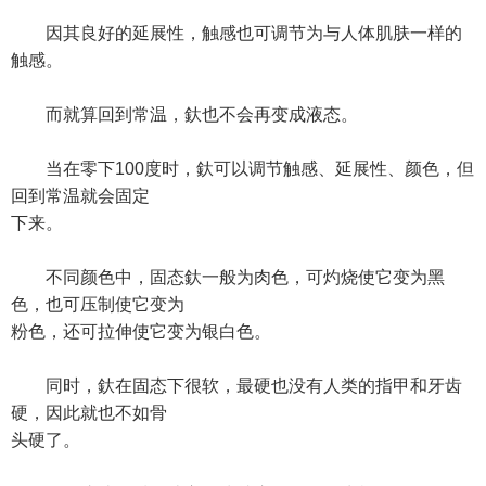
因其良好的延展性，触感也可调节为与人体肌肤一样的
触感。
而就算回到常温，釱也不会再变成液态。
当在零下100度时，釱可以调节触感、延展性、颜色，但
回到常温就会固定
下来。
不同颜色中，固态釱一般为肉色，可灼烧使它变为黑
色，也可压制使它变为
粉色，还可拉伸使它变为银白色。
同时，釱在固态下很软，最硬也没有人类的指甲和牙齿
硬，因此就也不如骨
头硬了。