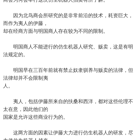
因为北鸟商会所研究的是非常前沿的技术，耗资巨大，
而作为夷人的伊藤，
却在经商方面与明国商人存在较为不同的限制。
明国商人不能进行的仿生机器人研究、贩卖，这是有明
法规定的。
明国早在三百年前就有禁止奴隶驯养与贩卖的法律，但
法律却并不会限制夷
人。
夷人，包括伊藤所来自的扶桑和西洋，都对这些伦理不
太在意，因此他们的
国家是允许这些商业行为的。
这两方面的因素让伊藤大力进行仿生机器人的研发，尽