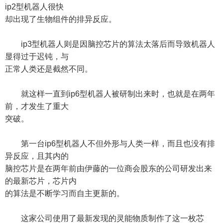
ip2型机器人很快
却出现了生物组件的排异反应。
ip3型机器人则是因脑控芯片的算法太落后而导致机器人
显得过于迟钝，与
正常人类还是截然不同。
就这样一直到ip6型机器人被研制出来时，也就是在两年
前，才发生了重大
突破。
第一台ip6型机器人不但外形与人类一样，而且也没有排
异反应，且其内的
脑控芯片是在两年前由伊藤的一位商会股东的公司研发出来
的最新芯片，芯片内
的算法是不断学习而自主更新的。
这家公司使用了最新发现的灵能物质制作了这一枚芯