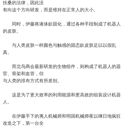
扶桑的法律，因此没
有向这个方向研发，而是维持在正常人的大小。
同时，伊藤将液体釱固化，通过各种手段制成了机器人
的皮肤。
与人类皮肤一样颜色与触感的固态釱皮肤足以以假乱
真。
而北鸟商会最新研发的生物组件，则构成了机器人的器
官、骨架和血管，但
与人类的排布方式有所差别。
这是为了更大效率的利用能源和更高效的组装设计机器
人。
在伊藤手下的夷人机械师和明国机械师夜以继日地疯狂
改造之下，第一台全