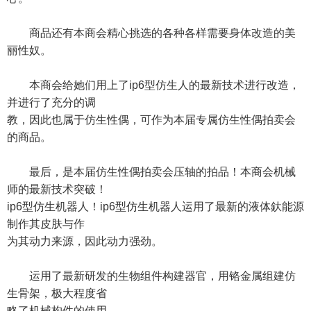
商品还有本商会精心挑选的各种各样需要身体改造的美
丽性奴。
本商会给她们用上了ip6型仿生人的最新技术进行改造，
并进行了充分的调
教，因此也属于仿生性偶，可作为本届专属仿生性偶拍卖会
的商品。
最后，是本届仿生性偶拍卖会压轴的拍品！本商会机械
师的最新技术突破！
ip6型仿生机器人！ip6型仿生机器人运用了最新的液体釱能源
制作其皮肤与作
为其动力来源，因此动力强劲。
运用了最新研发的生物组件构建器官，用铬金属组建仿
生骨架，极大程度省
略了机械构件的使用。